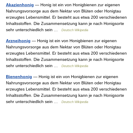
Akazienhonig
— Honig ist ein von Honigbienen zur eigenen
Nahrungsvorsorge aus dem Nektar von Blüten oder Honigtau
erzeugtes Lebensmittel. Er besteht aus etwa 200 verschiedenen
Inhaltsstoffen. Die Zusammensetzung kann je nach Honigsorte
sehr unterschiedlich sein …
Deutsch Wikipedia
Arzneihonig
— Honig ist ein von Honigbienen zur eigenen
Nahrungsvorsorge aus dem Nektar von Blüten oder Honigtau
erzeugtes Lebensmittel. Er besteht aus etwa 200 verschiedenen
Inhaltsstoffen. Die Zusammensetzung kann je nach Honigsorte
sehr unterschiedlich sein …
Deutsch Wikipedia
Bienenhonig
— Honig ist ein von Honigbienen zur eigenen
Nahrungsvorsorge aus dem Nektar von Blüten oder Honigtau
erzeugtes Lebensmittel. Er besteht aus etwa 200 verschiedenen
Inhaltsstoffen. Die Zusammensetzung kann je nach Honigsorte
sehr unterschiedlich sein …
Deutsch Wikipedia