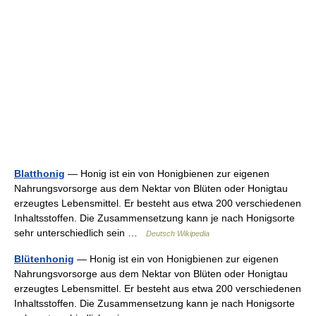
Blatthonig
— Honig ist ein von Honigbienen zur eigenen
Nahrungsvorsorge aus dem Nektar von Blüten oder Honigtau
erzeugtes Lebensmittel. Er besteht aus etwa 200 verschiedenen
Inhaltsstoffen. Die Zusammensetzung kann je nach Honigsorte
sehr unterschiedlich sein …
Deutsch Wikipedia
Blütenhonig
— Honig ist ein von Honigbienen zur eigenen
Nahrungsvorsorge aus dem Nektar von Blüten oder Honigtau
erzeugtes Lebensmittel. Er besteht aus etwa 200 verschiedenen
Inhaltsstoffen. Die Zusammensetzung kann je nach Honigsorte